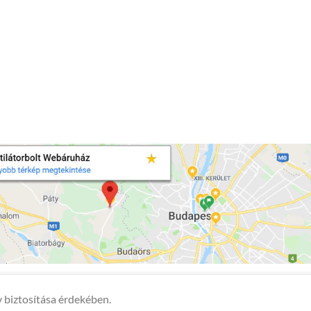
 biztosítása érdekében.