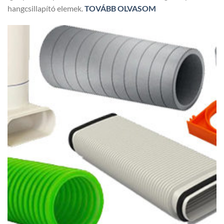
hangcsillapító elemek.
TOVÁBB OLVASOM