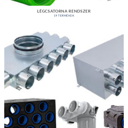
LÉGCSATORNA RENDSZER
19 TERMÉKEK