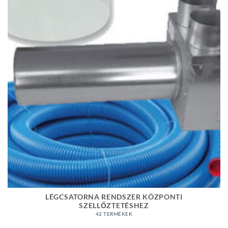
LÉGCSATORNA RENDSZER KÖZPONTI
SZELLŐZTETÉSHEZ
42 TERMÉKEK