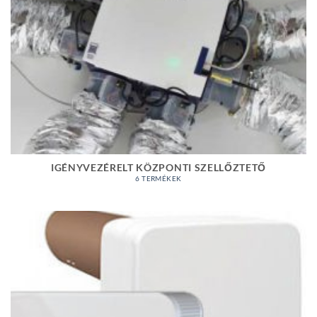
IGÉNYVEZÉRELT KÖZPONTI SZELLŐZTETŐ
6 TERMÉKEK