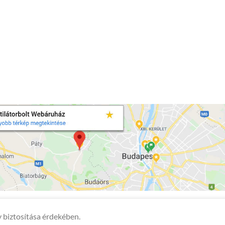
 biztosítása érdekében.