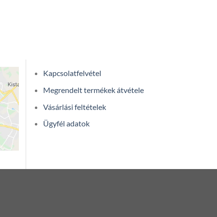
Kapcsolatfelvétel
Megrendelt termékek átvétele
Vásárlási feltételek
Ügyfél adatok