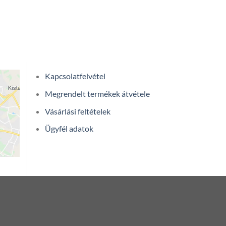
Kapcsolatfelvétel
Megrendelt termékek átvétele
Vásárlási feltételek
Ügyfél adatok