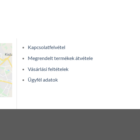
Kapcsolatfelvétel
Megrendelt termékek átvétele
Vásárlási feltételek
Ügyfél adatok