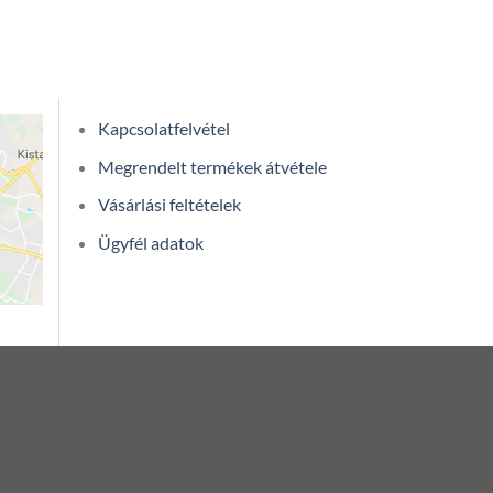
Kapcsolatfelvétel
Megrendelt termékek átvétele
Vásárlási feltételek
Ügyfél adatok