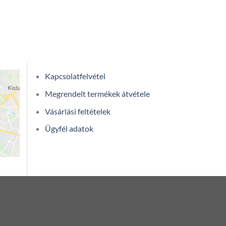
Kapcsolatfelvétel
Megrendelt termékek átvétele
Vásárlási feltételek
Ügyfél adatok