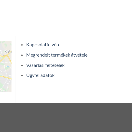
Kapcsolatfelvétel
Megrendelt termékek átvétele
Vásárlási feltételek
Ügyfél adatok