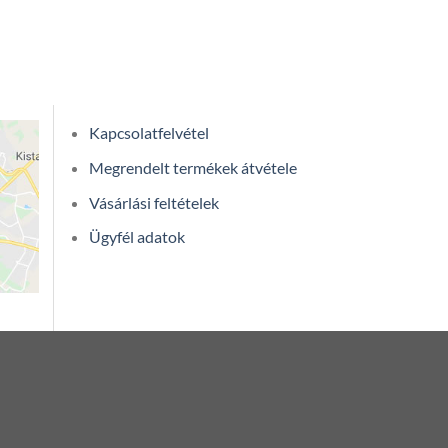
Kapcsolatfelvétel
Megrendelt termékek átvétele
Vásárlási feltételek
Ügyfél adatok