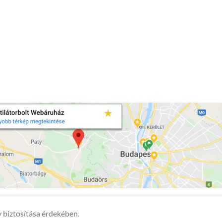
 biztosítása érdekében.