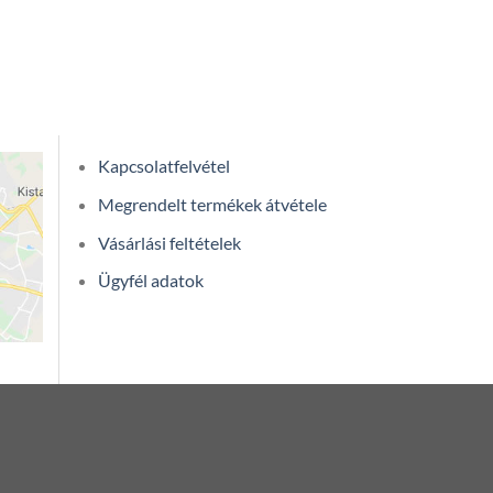
Kapcsolatfelvétel
Megrendelt termékek átvétele
Vásárlási feltételek
Ügyfél adatok