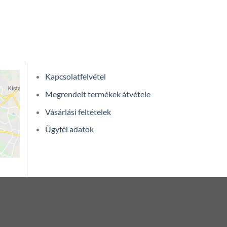
Kapcsolatfelvétel
Megrendelt termékek átvétele
Vásárlási feltételek
Ügyfél adatok