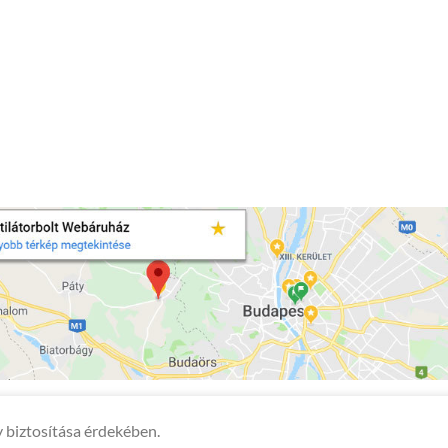
 biztosítása érdekében.