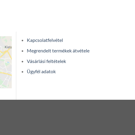
Kapcsolatfelvétel
Megrendelt termékek átvétele
Vásárlási feltételek
Ügyfél adatok