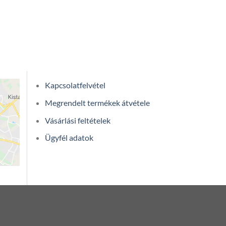
Kapcsolatfelvétel
Megrendelt termékek átvétele
Vásárlási feltételek
Ügyfél adatok