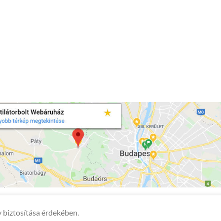
 biztosítása érdekében.