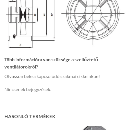
Több információra van szüksége a szellőztető
ventilátorokról?
Olvasson bele a kapcsolódó szakmai cikkeinkbe!
Nincsenek bejegyzések.
HASONLÓ TERMÉKEK