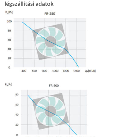
légszállítási adatok