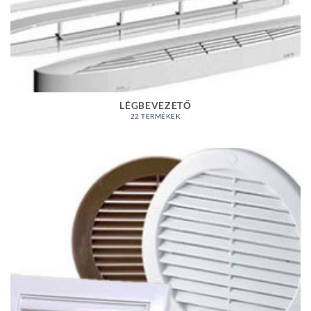
LÉGBEVEZETŐ
22 TERMÉKEK