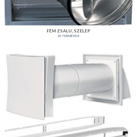
FÉM ZSALU, SZELEP
20 TERMÉKEK