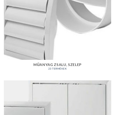
MŰANYAG ZSALU, SZELEP
23 TERMÉKEK