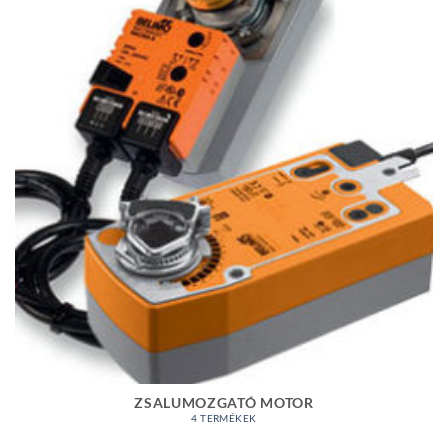
ZSALUMOZGATÓ MOTOR
4 TERMÉKEK