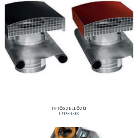
TETŐSZELLŐZŐ
8 TERMÉKEK