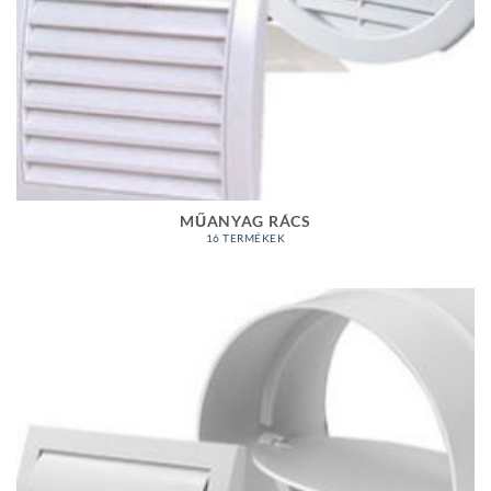
MŰANYAG RÁCS
16 TERMÉKEK