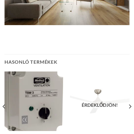
HASONLÓ TERMÉKEK
ÉRDEKLŐDJÖN!