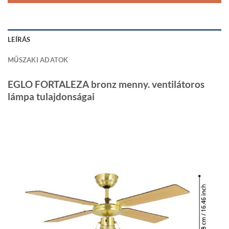
LEÍRÁS
MŰSZAKI ADATOK
EGLO FORTALEZA bronz menny. ventilátoros
lámpa tulajdonságai