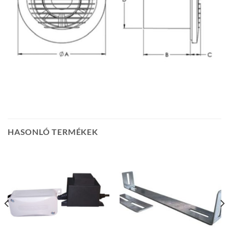
HASONLÓ TERMÉKEK