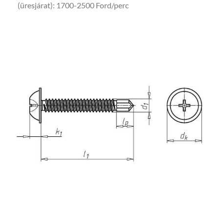
(üresjárat): 1700-2500 Ford/perc