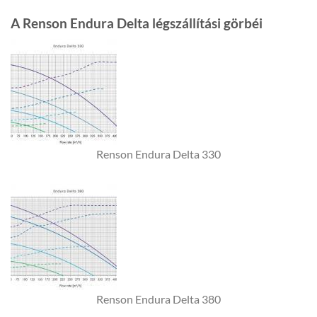
A Renson Endura Delta légszállítási görbéi
Renson Endura Delta 330
Renson Endura Delta 380