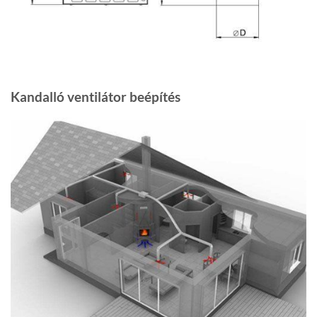
Kandalló ventilátor beépítés