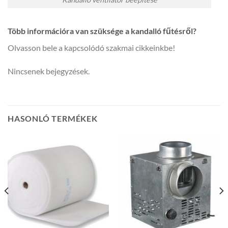
Több információra van szüksége a kandalló fűtésről?
Olvasson bele a kapcsolódó szakmai cikkeinkbe!
Nincsenek bejegyzések.
HASONLÓ TERMÉKEK