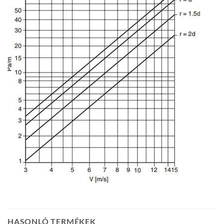
HASONLÓ TERMÉKEK