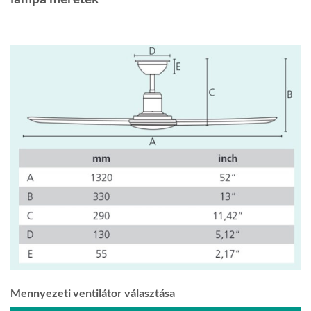
Mennyezeti ventilátor választása