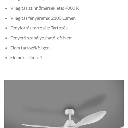
Világítás színhőmérséklete: 4000 K
Világítás fényárama: 2100 Lumen
Fényforrás tartozék: Tartozék
Fényerő szabályozható-e?: Nem
Elem tartozék?: Igen
Elemek száma: 1