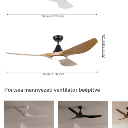
Portsea mennyezeti ventilátor beépítve