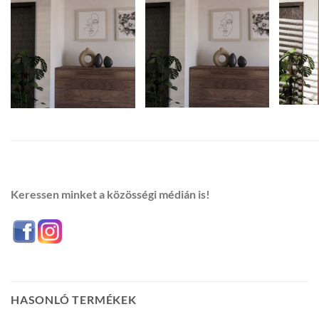
Keressen minket a közösségi médián is!
HASONLÓ TERMÉKEK