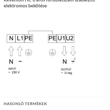
elektromos bekötése
HASONLÓ TERMÉKEK