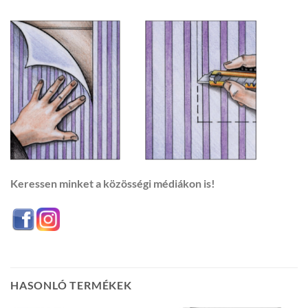
Keressen minket a közösségi médiákon is!
HASONLÓ TERMÉKEK