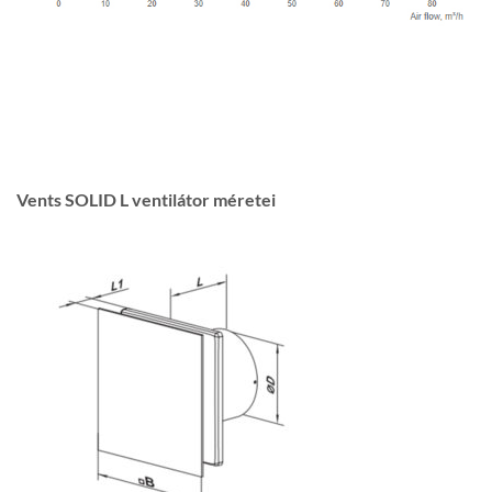
Vents SOLID L ventilátor méretei