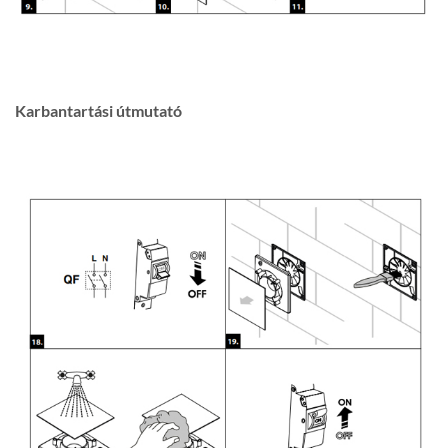
Karbantartási útmutató