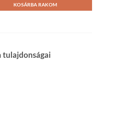
KOSÁRBA RAKOM
 tulajdonságai