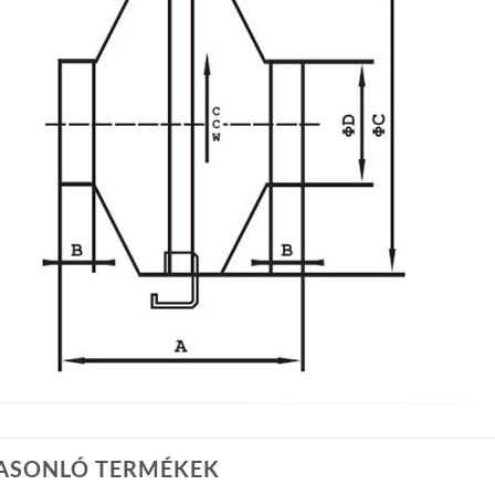
ASONLÓ TERMÉKEK